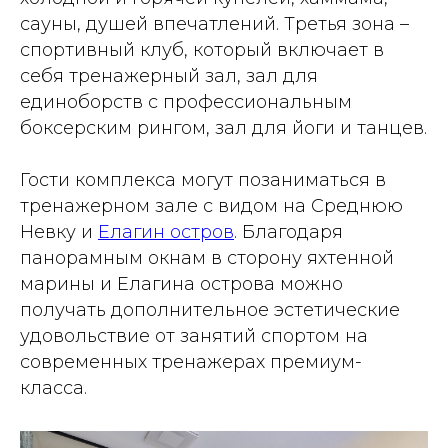
сауны, душей впечатлений. Третья зона –
спортивный клуб, который включает в
себя тренажерный зал, зал для
единоборств с профессиональным
боксерским рингом, зал для йоги и танцев.
Гости комплекса могут позаниматься в
тренажерном зале с видом на Среднюю
Невку и
Елагин остров
. Благодаря
панорамным окнам в сторону яхтенной
марины и Елагина острова можно
получать дополнительное эстетические
удовольствие от занятий спортом на
современных тренажерах премиум-
класса.