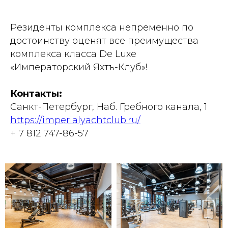
Резиденты комплекса непременно по
достоинству оценят все преимущества
комплекса класса De Luxe
«Императорский Яхтъ-Клуб»!
Контакты:
Санкт-Петербург, Наб. Гребного канала, 1
https://imperialyachtclub.ru/
+ 7 812 747-86-57