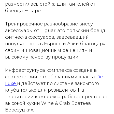
разместилась стойка для гантелей от
бренда Escape.
Тренировочное разнообразие внесут
аксессуары от Tiguar: это польский бренд
фитнес-аксессуаров, завоевавший
популярность в Европе и Азии благодаря
своим инновационным решениям и
высокому качеству продукции.
Инфраструктура комплекса создана в
соответствии c требованиями класса
De
Luxe
и действует по системе закрытого
клуба только для резидентов. На
территории комплекса работает ресторан
высокой кухни Wine & Crab Братьев
Березуцких.