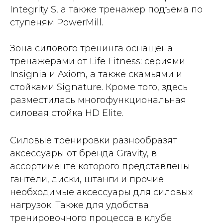
Integrity S, а также тренажер подъема по
ступеням PowerMill.
Зона силового тренинга оснащена
тренажерами от Life Fitness: сериями
Insignia и Axiom, а также скамьями и
стойками Signature. Кроме того, здесь
разместилась многофункциональная
силовая стойка HD Elite.
Силовые тренировки разнообразят
аксессуары от бренда Gravity, в
ассортименте которого представлены
гантели, диски, штанги и прочие
необходимые аксессуары для силовых
нагрузок. Также для удобства
тренировочного процесса в клубе