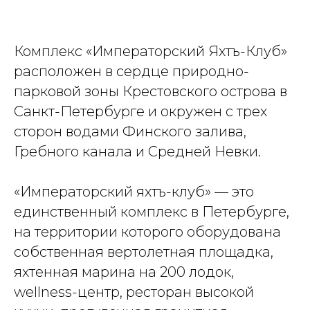
Комплекс «Императорский Яхтъ-Клуб»
расположен в сердце природно-
парковой зоны Крестовского острова в
Санкт-Петербурге и окружен с трех
сторон водами Финского залива,
Гребного канала и Средней Невки.
«Императорский яхтъ-клуб» — это
единственный комплекс в Петербурге,
на территории которого оборудована
собственная вертолетная площадка,
яхтенная марина на 200 лодок,
wellness-центр, ресторан высокой