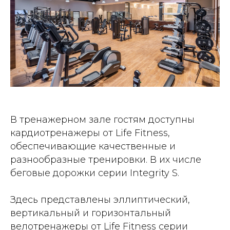
В тренажерном зале гостям доступны
кардиотренажеры от Life Fitness,
обеспечивающие качественные и
разнообразные тренировки. В их числе
беговые дорожки серии Integrity S.
Здесь представлены эллиптический,
вертикальный и горизонтальный
велотренажеры от Life Fitness серии