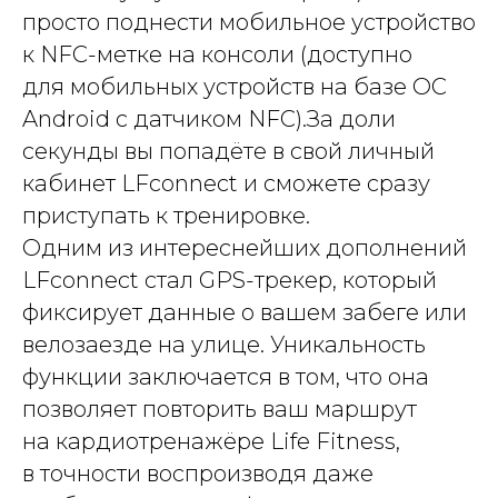
просто поднести мобильное устройство
к NFC-метке на консоли (доступно
для мобильных устройств на базе ОС
Android с датчиком NFC).За доли
секунды вы попадёте в свой личный
кабинет LFconnect и сможете сразу
приступать к тренировке.
Одним из интереснейших дополнений
LFconnect стал GPS-трекер, который
фиксирует данные о вашем забеге или
велозаезде на улице. Уникальность
функции заключается в том, что она
позволяет повторить ваш маршрут
на кардиотренажёре Life Fitness,
в точности воспроизводя даже