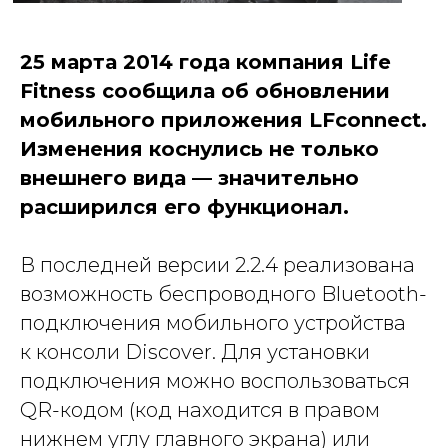
25 марта 2014 года компания Life
Fitness сообщила об обновлении
мобильного приложения LFconnect.
Изменения коснулись не только
внешнего вида — значительно
расширился его функционал.
В последней версии 2.2.4 реализована
возможность беспроводного Bluetooth-
подключения мобильного устройства
к консоли Discover. Для установки
подключения можно воспользоваться
QR-кодом (код находится в правом
нижнем углу главного экрана) или