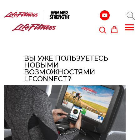
ВЫ УЖЕ ПОЛЬЗУЕТЕСЬ
НОВЫМИ
ВОЗМОЖНОСТЯМИ
LFCONNECT?