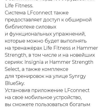
Life Fitness.
Система LFconnect также
предоставляет доступ к обширной
библиотеке силовых
и функциональных упражнений,
которые можно будет выполнять
на тренажёрах Life Fitness и Hammer
Strength, в том числе и на новейших
сериях: Insignia и Hammer Strength
Select, а также комплексе
для тренировок на улице Synrgy
BlueSky.
Установив приложение LFconnect
на своё мобильное устройство,
вы сможете пользоваться богатым