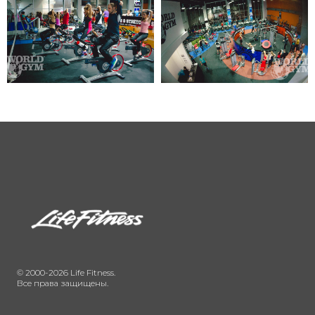
© 2000-2026 Life Fitness.
Все права защищены.