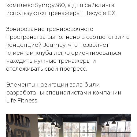
комплекс Synrgy360, а для сайклинга
используются тренажеры Lifecycle GX.
Зонирование тренировочного
пространства выполнено в соответствии с
концепцией Journey, что позволяет
клиентам клуба легко ориентироваться,
находить нужные тренажеры и
отслеживать свой прогресс.
Элементы навигации зала были
разработаны специалистами компании
Life Fitness.