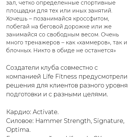
зал, четко определенные спортивные
площадки для тех или иных занятий.
Хочешь – позанимайся кроссфитом,
побегай на беговой дорожке или же
занимайся со свободным весом. Очень
много тренажеров – как «хаммеров», так и
блочных. Никто в обиде не останется»
Создатели клуба совместно с
компанией Life Fitness предусмотрели
решения для клиентов разного уровня
подготовки и с разными целями.
Кардио: Activate.
Силовое: Hammer Strength, Signature,
Optima.