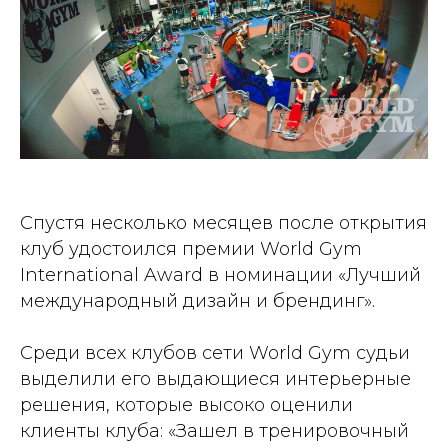
Спустя несколько месяцев после открытия
клуб удостоился премии World Gym
International Award в номинации «Лучший
международный дизайн и брендинг».
Среди всех клубов сети World Gym судьи
выделили его выдающиеся интерьерные
решения, которые высоко оценили
клиенты клуба: «Зашел в тренировочный