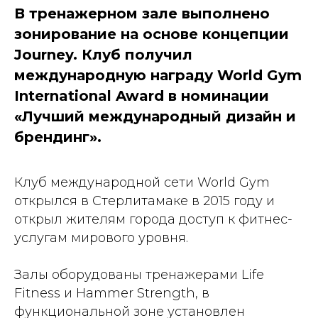
В тренажерном зале выполнено
зонирование на основе концепции
Journey. Клуб получил
международную награду World Gym
International Award в номинации
«Лучший международный дизайн и
брендинг».
Клуб международной сети World Gym
открылся в Стерлитамаке в 2015 году и
открыл жителям города доступ к фитнес-
услугам мирового уровня.
Залы оборудованы тренажерами Life
Fitness и Hammer Strength, в
функциональной зоне установлен