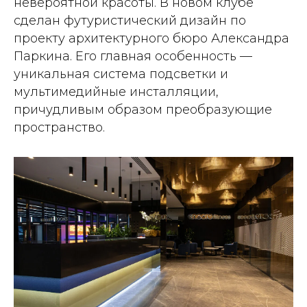
невероятной красоты. В новом клубе
сделан футуристический дизайн по
проекту архитектурного бюро Александра
Паркина. Его главная особенность —
уникальная система подсветки и
мультимедийные инсталляции,
причудливым образом преобразующие
пространство.