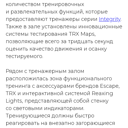
количеством тренировочных
и развлекательных функций, которые
предоставляют тренажеры серии
Integrity
.
Также в зале установлены инновационные
системы тестирования TRX Maps,
позволяющие всего за тридцать секунд
оценить качество движения и осанку
тестируемого.
Рядом с тренажерным залом
расположилась зона функционального
тренинга с аксессуарами брендов Escape,
TRX и интерактивной системой Reaxing
Lights, представляющей собой стенку
со световыми индикаторами.
Тренирующиеся должны быстро
реагировать на внезапно загорающиеся