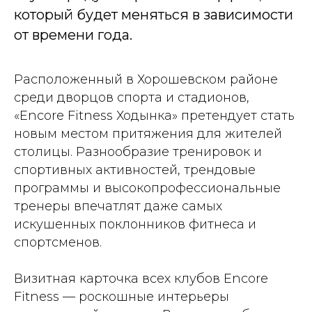
который будет меняться в зависимости
от времени года.
Расположенный в Хорошевском районе
среди дворцов спорта и стадионов,
«Encore Fitness Ходынка» претендует стать
новым местом притяжения для жителей
столицы. Разнообразие тренировок и
спортивных активностей, трендовые
программы и высокопрофессиональные
тренеры впечатлят даже самых
искушенных поклонников фитнеса и
спортсменов.
Визитная карточка всех клубов Encore
Fitness — роскошные интерьеры