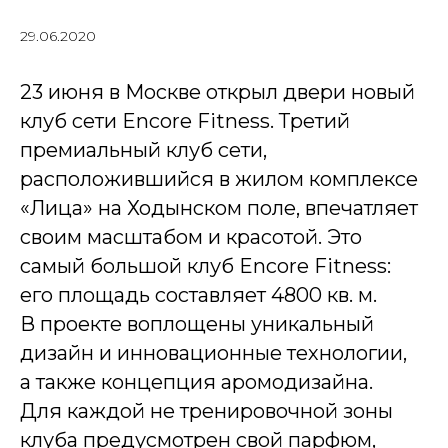
29.06.2020
23 июня в Москве открыл двери новый
клуб сети Encore Fitness. Третий
премиальный клуб сети,
расположившийся в жилом комплексе
«Лица» на Ходынском поле, впечатляет
своим масштабом и красотой. Это
самый большой клуб Encore Fitness:
его площадь составляет 4800 кв. м.
В проекте воплощены уникальный
дизайн и инновационные технологии,
а также концепция аромодизайна.
Для каждой не тренировочной зоны
клуба предусмотрен свой парфюм,