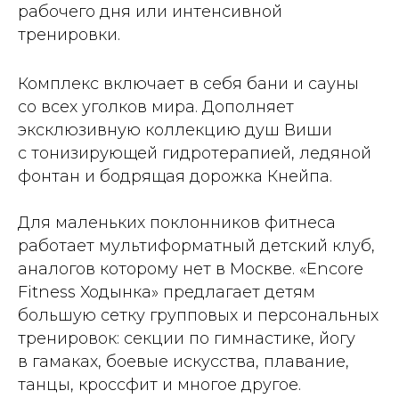
рабочего дня или интенсивной
тренировки.
Комплекс включает в себя бани и сауны
со всех уголков мира. Дополняет
эксклюзивную коллекцию душ Виши
с тонизирующей гидротерапией, ледяной
фонтан и бодрящая дорожка Кнейпа.
Для маленьких поклонников фитнеса
работает мультиформатный детский клуб,
аналогов которому нет в Москве. «Encore
Fitness Ходынка» предлагает детям
большую сетку групповых и персональных
тренировок: секции по гимнастике, йогу
в гамаках, боевые искусства, плавание,
танцы, кроссфит и многое другое.