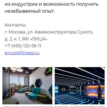
из индустрии и возможность получить
незабываемый опыт.
Контакты:
г. Москва, ул. Авиаконструктора Сухого,
д. 2, к. 1, ЖК «ЛИЦА»
+7 (495) 120-56-11
encorefitness.ru