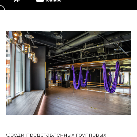
Среди представленных групповых