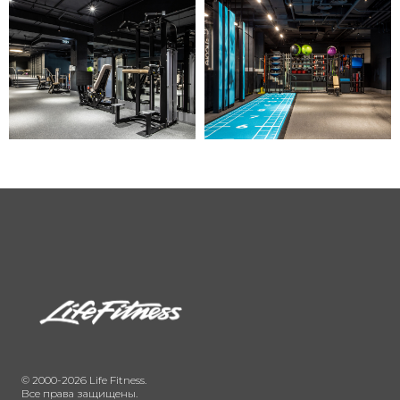
© 2000-2026 Life Fitness.
Все права защищены.