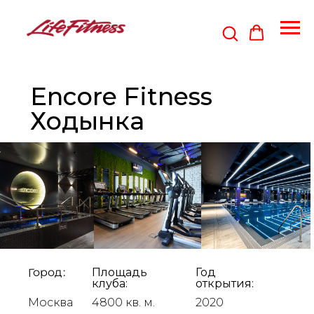
Encore Fitness
Ходынка
Город:
Площадь
Год
клуба:
открытия:
Москва
4800 кв. м.
2020