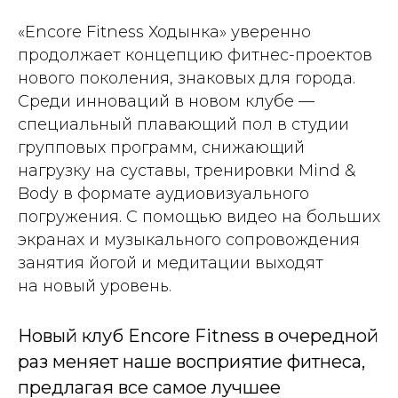
«Encore Fitness Ходынка» уверенно
продолжает концепцию фитнес-проектов
нового поколения, знаковых для города.
Среди инноваций в новом клубе —
специальный плавающий пол в студии
групповых программ, снижающий
нагрузку на суставы, тренировки Mind &
Body в формате аудиовизуального
погружения. С помощью видео на больших
экранах и музыкального сопровождения
занятия йогой и медитации выходят
на новый уровень.
Новый клуб Encore Fitness в очередной
раз меняет наше восприятие фитнеса,
предлагая все самое лучшее