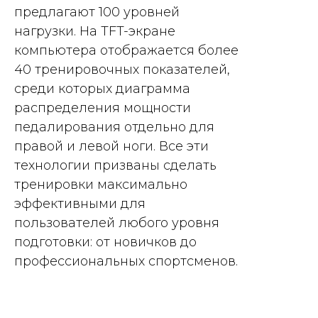
предлагают 100 уровней
нагрузки. На TFT-экране
компьютера отображается более
40 тренировочных показателей,
среди которых диаграмма
распределения мощности
педалирования отдельно для
правой и левой ноги. Все эти
технологии призваны сделать
тренировки максимально
эффективными для
пользователей любого уровня
подготовки: от новичков до
профессиональных спортсменов.