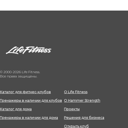
© 2000-2026 Life Fitness.
Все права защищены.
Каталог для фитнес-клубов
О Life Fitness
Тренажеры в наличии для клубов
О Hammer Strength
Каталог для дома
Проекты
Тренажеры в наличии для дома
Решения для бизнеса
Открыть клуб