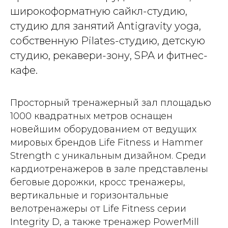
широкоформатную сайкл-студию,
студию для занятий Antigravity yoga,
собственную Pilates-студию, детскую
студию, рекавери-зону, SPA и фитнес-
кафе.
Просторный тренажерный зал площадью
1000 квадратных метров оснащен
новейшим оборудованием от ведущих
мировых брендов Life Fitness и Hammer
Strength с уникальным дизайном. Среди
кардиотренажеров в зале представлены
беговые дорожки, кросс тренажеры,
вертикальные и горизонтальные
велотренажеры от Life Fitness серии
Integrity D, а также тренажер PowerMill