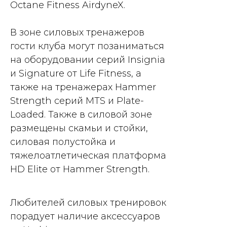
Octane Fitness AirdyneX.
В зоне силовых тренажеров
гости клуба могут позаниматься
на оборудовании серий Insignia
и Signature от Life Fitness, а
также на тренажерах Hammer
Strength серий MTS и Plate-
Loaded. Также в силовой зоне
размещены скамьи и стойки,
силовая полустойка и
тяжелоатлетическая платформа
HD Elite от Hammer Strength.
Любителей силовых тренировок
порадует наличие аксессуаров