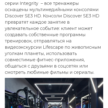
серии Integrity – все тренажеры
оснащены мультимедийными консолями
Discover SE3 HD. Консоли Discover SE3 HD
превратят каждое занятие в
увлекательное событие: клиент может
создавать собственные программы
тренировок, отправляться на
видеоэкскурсии Lifescape по живописным
уголкам планеты, использовать
совместимые фитнес-приложения,
общаться с друзьями в соцсетях или
смотреть любимые фильмы и сериалы.