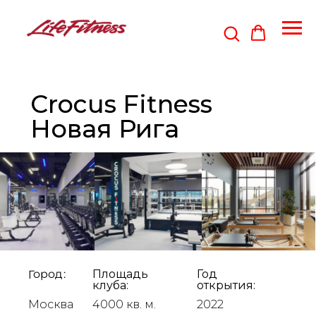
Crocus Fitness
Новая Рига
Город:
Площадь
Год
клуба:
открытия:
Москва
4000 кв. м.
2022