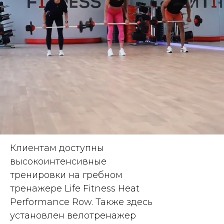
Клиентам доступны
высокоинтенсивные
тренировки на гребном
тренажере Life Fitness Heat
Performance Row. Также здесь
установлен велотренажер