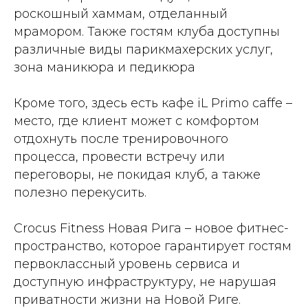
роскошный хаммам, отделанный
мрамором. Также гостям клуба доступны
различные виды парикмахерских услуг,
зона маникюра и педикюра
Кроме того, здесь есть кафе iL Primo caffe –
место, где клиент может с комфортом
отдохнуть после тренировочного
процесса, провести встречу или
переговоры, не покидая клуб, а также
полезно перекусить.
Crocus Fitness Новая Рига – новое фитнес-
пространство, которое гарантирует гостям
первоклассный уровень сервиса и
доступную инфраструктуру, не нарушая
приватности жизни на Новой Риге.