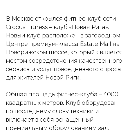
В Москве открылся фитнес-клуб сети
Crocus Fitness – клуб «Новая Рига».
Новый клуб расположен в загородном
Центре премиум-класса Estate Mall на
Новорижском шоссе, который является
местом сосредоточения качественного
сервиса и услуг повседневного спроса
для жителей Новой Риги.
Общая площадь фитнес-клуба – 4000
квадратных метров. Клуб оборудован
по последнему слову техники и
включает в себя оснащенный
премиальным оборудованием зал,