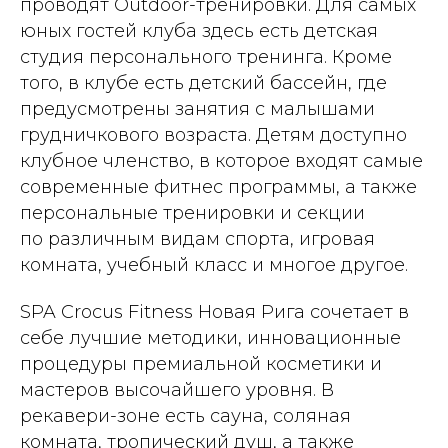
проводят Outdoor-тренировки. Для самых
юных гостей клуба здесь есть детская
студия персонального тренинга. Кроме
того, в клубе есть детский бассейн, где
предусмотрены занятия с малышами
грудничкового возраста. Детям доступно
клубное членство, в которое входят самые
современные фитнес программы, а также
персональные тренировки и секции
по различным видам спорта, игровая
комната, учебный класс и многое другое.
SPA Crocus Fitness Новая Рига сочетает в
себе лучшие методики, инновационные
процедуры премиальной косметики и
мастеров высочайшего уровня. В
рекавери-зоне есть сауна, соляная
комната, тропический душ, а также