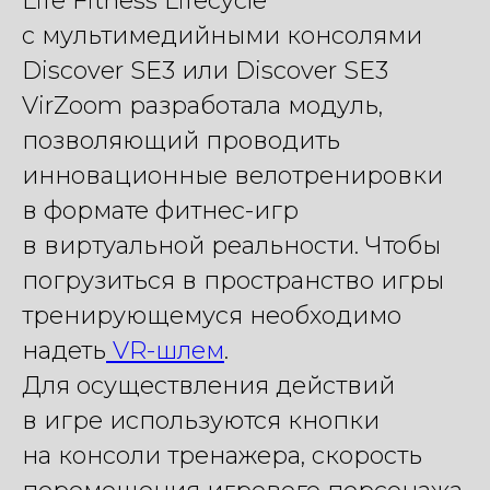
Life Fitness Lifecycle
с мультимедийными консолями
Discover SE3 или Discover SE3
VirZoom разработала модуль,
позволяющий проводить
инновационные велотренировки
в формате фитнес-игр
в виртуальной реальности. Чтобы
погрузиться в пространство игры
тренирующемуся необходимо
надеть
VR-шлем
.
Для осуществления действий
в игре используются кнопки
на консоли тренажера, скорость