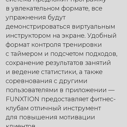
в увлекательном формате, все
упражнения будут
демонстрироваться виртуальным
инструктором на экране. Удобный
формат контроля тренировки
с таймером и подсчетом подходов,
сохранение результатов занятий
и ведение статистики, а также
соревнования с другими
пользователями в приложении —
FUNXTION предоставляет фитнес-
клубам отличный инструмент
для повышения мотивации
клиентов.