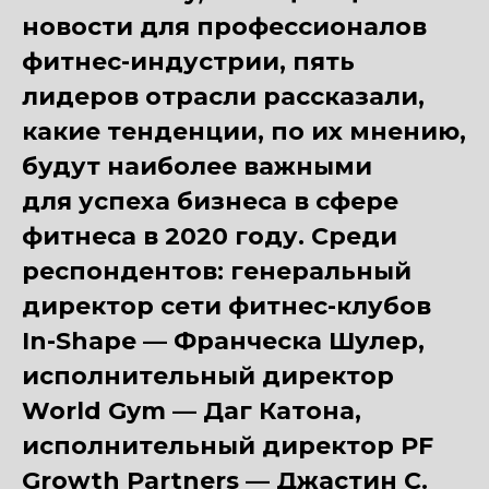
новости для профессионалов
фитнес-индустрии, пять
лидеров отрасли рассказали,
какие тенденции, по их мнению,
будут наиболее важными
для успеха бизнеса в сфере
фитнеса в 2020 году. Среди
респондентов: генеральный
директор сети фитнес-клубов
In-Shape — Франческа Шулер,
исполнительный директор
World Gym — Даг Катона,
исполнительный директор PF
Growth Partners — Джастин С.