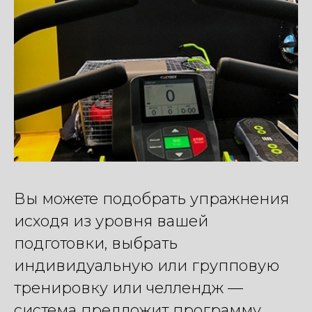
Вы можете подобрать упражнения
исходя из уровня вашей
подготовки, выбрать
индивидуальную или групповую
тренировку или челлендж —
система предложит программу