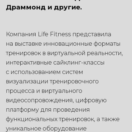
Драммонд и другие.
Компания Life Fitness представила
на выставке инновационные форматы
тренировок в виртуальной реальности,
интерактивные сайклинг-классы
с использованием систем
визуализации тренировочного
процесса и виртуального
видеосопровождения, цифровую
платформу для проведения
функциональных тренировок, а также
уникальное оборудование