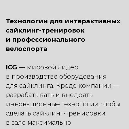
Технологии для интерактивных
сайклинг-тренировок
и профессионального
велоспорта
ICG
— мировой лидер
в производстве оборудования
для сайклинга. Кредо компании —
разрабатывать и внедрять
инновационные технологии, чтобы
сделать сайклинг-тренировки
в зале максимально