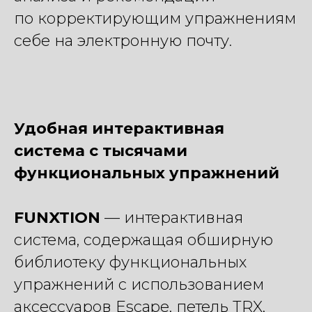
по корректирующим упражнениям
себе на электронную почту.
Удобная интерактивная
система с тысячами
функциональных упражнений
FUNXTION
— интерактивная
система, содержащая обширную
библиотеку функциональных
упражнений с использованием
аксессуаров Escape, петель TRX,