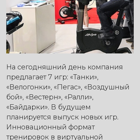
На сегодняшний день компания
предлагает 7 игр: «Танки»,
«Велогонки», «Пегас», «Воздушный
бой», «Вестерн», «Ралли»,
«Байдарки». В будущем
планируется выпуск новых игр.
Инновационный формат
тренировок в виртуальной