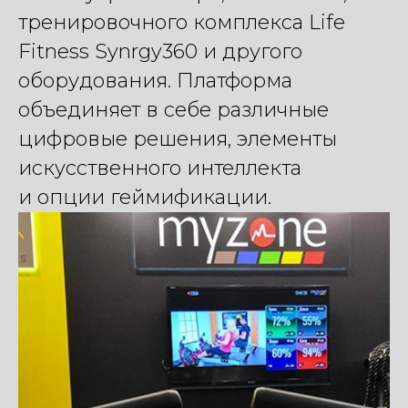
тренировочного комплекса Life
Fitness Synrgy360 и другого
оборудования. Платформа
объединяет в себе различные
цифровые решения, элементы
искусственного интеллекта
и опции геймификации.