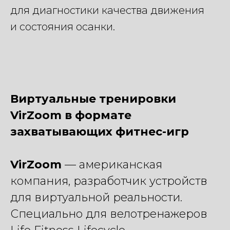
для диагностики качества движения
и состояния осанки.
Виртуальные тренировки
VirZoom в формате
захватывающих фитнес-игр
VirZoom
— американская
компания, разработчик устройств
для виртуальной реальности.
Специально для велотренажеров