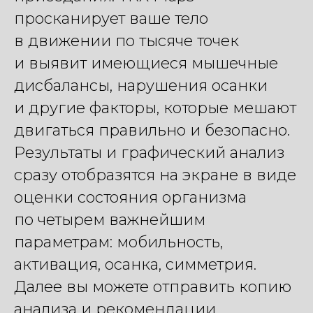
просканирует ваше тело
в движении по тысяче точек
и выявит имеющиеся мышечные
дисбалансы, нарушения осанки
и другие факторы, которые мешают
двигаться правильно и безопасно.
Результаты и графический анализ
сразу отобразятся на экране в виде
оценки состояния организма
по четырем важнейшим
параметрам: мобильность,
активация, осанка, симметрия.
Далее вы можете отправить копию
анализа и рекомендации