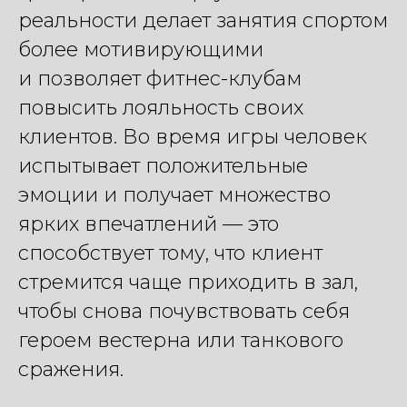
реальности делает занятия спортом
более мотивирующими
и позволяет фитнес-клубам
повысить лояльность своих
клиентов. Во время игры человек
испытывает положительные
эмоции и получает множество
ярких впечатлений — это
способствует тому, что клиент
стремится чаще приходить в зал,
чтобы снова почувствовать себя
героем вестерна или танкового
сражения.