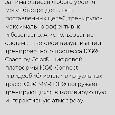
занимающиеся любого уровня
могут быстро достигать
поставленных целей, тренируясь
максимально эффективно
и безопасно. А использование
системы цветовой визуализации
тренировочного процесса ICG®
Coach by Color®, цифровой
платформы ICG® Connect
и видеобиблиотеки виртуальных
трасс ICG® MYRIDE® погружает
тренирующихся в мотивирующую
интерактивную атмосферу.