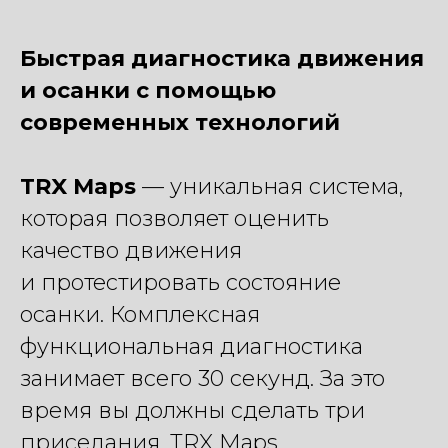
Быстрая диагностика движения
и осанки с помощью
современных технологий
TRX Maps
— уникальная система,
которая позволяет оценить
качество движения
и протестировать состояние
осанки. Комплексная
функциональная диагностика
занимает всего 30 секунд. За это
время вы должны сделать три
приседания. TRX Maps