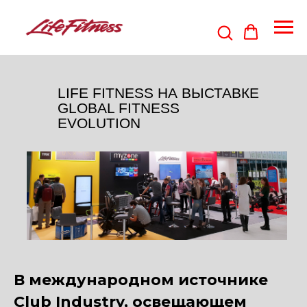
LIFE FITNESS НА ВЫСТАВКЕ
GLOBAL FITNESS
EVOLUTION
В международном источнике
Club Industry, освещающем