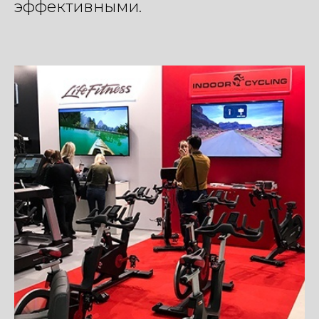
эффективными.