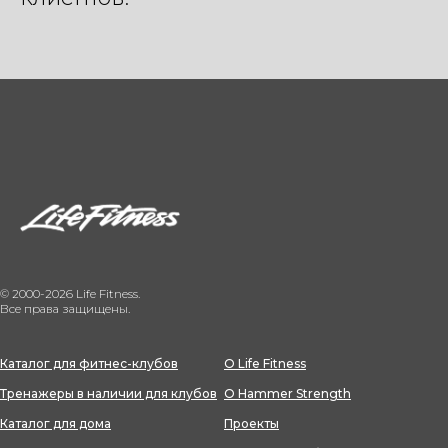
© 2000-2026 Life Fitness.
Все права защищены.
Каталог для фитнес-клубов
О Life Fitness
Тренажеры в наличии для клубов
О Hammer Strength
Каталог для дома
Проекты