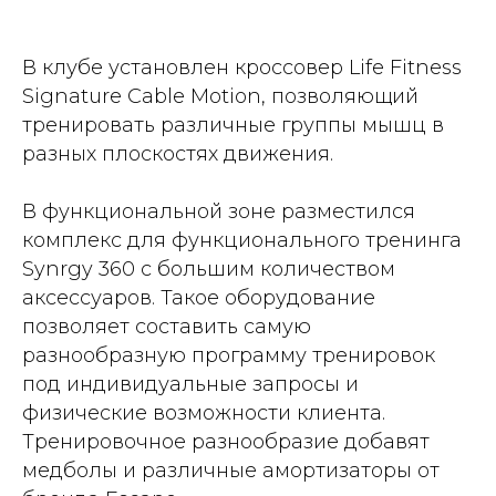
В клубе установлен кроссовер Life Fitness
Signature Cable Motion, позволяющий
тренировать различные группы мышц в
разных плоскостях движения.
В функциональной зоне разместился
комплекс для функционального тренинга
Synrgy 360 с большим количеством
аксессуаров. Такое оборудование
позволяет составить самую
разнообразную программу тренировок
под индивидуальные запросы и
физические возможности клиента.
Тренировочное разнообразие добавят
медболы и различные амортизаторы от