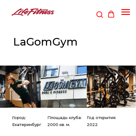
LaGomGym
Город:
Площадь клуба:
Год открытия:
Екатеринбург
2000 кв. м.
2022