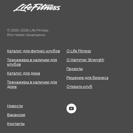
© 2000-2026 Life Fitness.
Все права защищены.
Каталог для фитнес-клубов
О Life Fitness
Тренажеры в наличии для
О Hammer Strength
клубов
Проекты
Каталог для дома
Решения для бизнеса
Тренажеры в наличии для
дома
Открыть клуб
Новости
Вакансии
Контакты