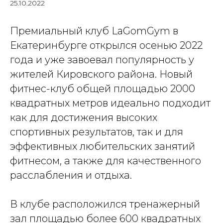
25.10.2022
Премиальный клуб LaGomGym в
Екатеринбурге открылся осенью 2022
года и уже завоевал популярность у
жителей Кировского района. Новый
фитнес-клуб общей площадью 2000
квадратных метров идеально подходит
как для достижения высоких
спортивных результатов, так и для
эффективных любительских занятий
фитнесом, а также для качественного
расслабления и отдыха.
В клубе расположился тренажерный
зал площадью более 600 квадратных