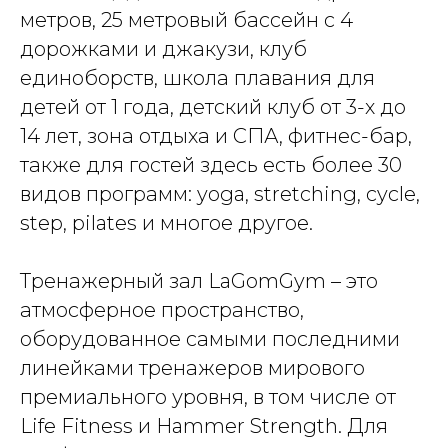
метров, 25 метровый бассейн с 4
дорожками и джакузи, клуб
единоборств, школа плавания для
детей от 1 года, детский клуб от 3-х до
14 лет, зона отдыха и СПА, фитнес-бар,
также для гостей здесь есть более 30
видов программ: yoga, stretching, cycle,
step, pilates и многое другое.
Тренажерный зал LaGomGym – это
атмосферное пространство,
оборудованное самыми последними
линейками тренажеров мирового
премиального уровня, в том числе от
Life Fitness и Hammer Strength. Для