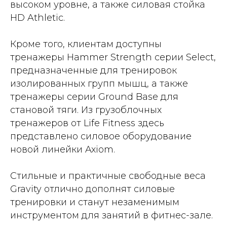
высоком уровне, а также силовая стойка
HD Athletic.
Кроме того, клиентам доступны
тренажеры Hammer Strength серии Select,
предназначенные для тренировок
изолированных групп мышц, а также
тренажеры серии Ground Base для
становой тяги. Из грузоблочных
тренажеров от Life Fitness здесь
представлено силовое оборудование
новой линейки Axiom.
Стильные и практичные свободные веса
Gravity отлично дополнят силовые
тренировки и станут незаменимым
инструментом для занятий в фитнес-зале.