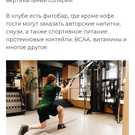
вертикальный солярий.
В клубе есть фитобар, где кроме кофе
гости могут заказать авторские напитки,
смузи, а также спортивное питание:
протеиновые коктейли, BCAA, витамины и
многое другое.