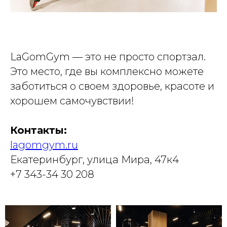
LaGomGym — это не просто спортзал.
Это место, где вы комплексно можете
заботиться о своем здоровье, красоте и
хорошем самочувствии!
Контакты:
lagomgym.ru
Екатеринбург, улица Мира, 47к4
+7 343-34 30 208