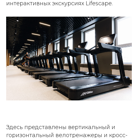
интерактивных экскурсиях Lifescape.
Здесь представлены вертикальный и
горизонтальный велотренажеры и кросс-