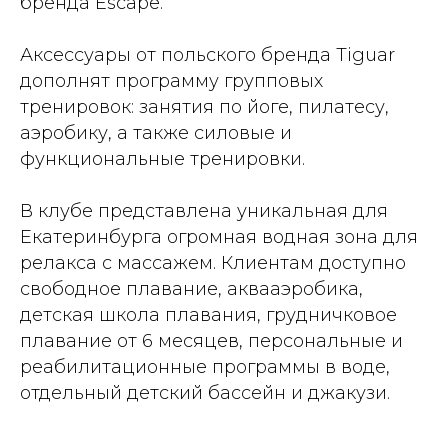
бренда Escape.
Аксессуары от польского бренда Tiguar
дополнят программу групповых
тренировок: занятия по йоге, пилатесу,
аэробику, а также силовые и
функциональные тренировки.
В клубе представлена уникальная для
Екатеринбурга огромная водная зона для
релакса с массажем. Клиентам доступно
свободное плавание, аквааэробика,
детская школа плавания, грудничковое
плавание от 6 месяцев, персональные и
реабилитационные программы в воде,
отдельный детский бассейн и джакузи.