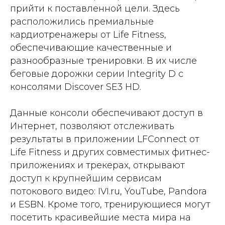
прийти к поставленной цели. Здесь
расположились премиальные
кардиотренажеры от Life Fitness,
обеспечивающие качественные и
разнообразные тренировки. В их числе
беговые дорожки серии Integrity D с
консолями Discover SE3 HD.
Данные консоли обеспечивают доступ в
Интернет, позволяют отслеживать
результаты в приложении LFConnect от
Life Fitness и других совместимых фитнес-
приложениях и трекерах, открывают
доступ к крупнейшим сервисам
потокового видео: IVI.ru, YouTube, Pandora
и ESBN. Кроме того, тренирующиеся могут
посетить красивейшие места мира на