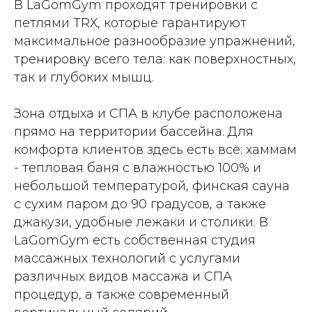
В LaGomGym проходят тренировки с
петлями ТRХ, которые гарантируют
максимальное разнообразие упражнений,
тренировку всего тела: как поверхностных,
так и глубоких мышц.
Зона отдыха и СПА в клубе расположена
прямо на территории бассейна. Для
комфорта клиентов здесь есть всё: хаммам
- тепловая баня с влажностью 100% и
небольшой температурой, финская сауна
с сухим паром до 90 градусов, а также
джакузи, удобные лежаки и столики. В
LaGomGym есть собственная студия
массажных технологий с услугами
различных видов массажа и СПА
процедур, а также современный