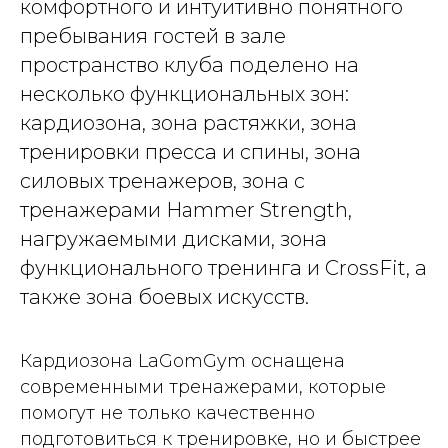
комфортного и интуитивно понятного
пребывания гостей в зале
пространство клуба поделено на
несколько функциональных зон:
кардиозона, зона растяжки, зона
тренировки пресса и спины, зона
силовых тренажеров, зона с
тренажерами Hammer Strength,
нагружаемыми дисками, зона
функционального тренинга и CrossFit, а
также зона боевых искусств.
Кардиозона LaGomGym оснащена
современными тренажерами, которые
помогут не только качественно
подготовиться к тренировке, но и быстрее