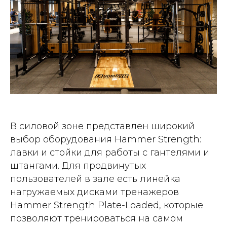
В силовой зоне представлен широкий
выбор оборудования Hammer Strength:
лавки и стойки для работы с гантелями и
штангами. Для продвинутых
пользователей в зале есть линейка
нагружаемых дисками тренажеров
Hammer Strength Plate-Loaded, которые
позволяют тренироваться на самом