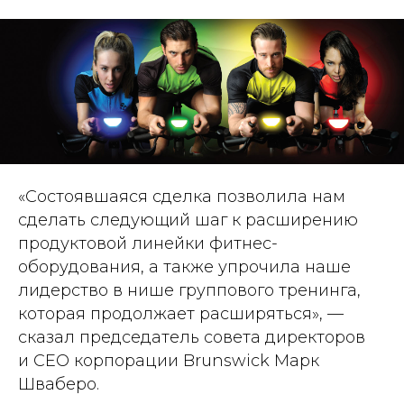
«
Состоявшаяся сделка позволила нам
сделать следующий шаг к расширению
продуктовой линейки фитнес-
оборудования, а также упрочила наше
лидерство в нише группового тренинга,
которая продолжает расширяться
», —
сказал председатель совета директоров
и CEO корпорации Brunswick Марк
Шваберо.