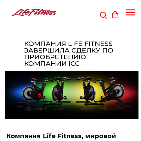
КОМПАНИЯ LIFE FITNESS
ЗАВЕРШИЛА СДЕЛКУ ПО
ПРИОБРЕТЕНИЮ
КОМПАНИИ ICG
Компания Life Fitness, мировой