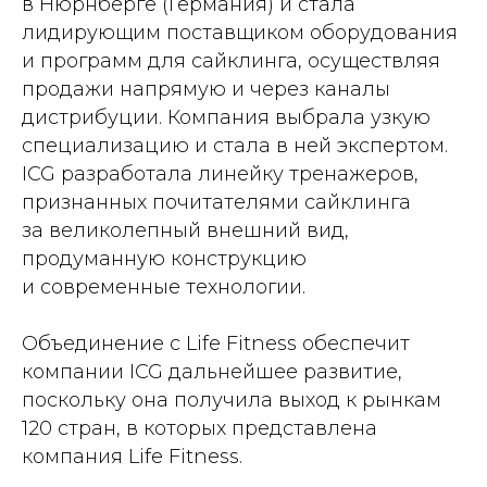
в Нюрнберге (Германия) и стала
лидирующим поставщиком оборудования
и программ для сайклинга, осуществляя
продажи напрямую и через каналы
дистрибуции. Компания выбрала узкую
специализацию и стала в ней экспертом.
ICG разработала линейку тренажеров,
признанных почитателями сайклинга
за великолепный внешний вид,
продуманную конструкцию
и современные технологии.
Объединение с Life Fitness обеспечит
компании ICG дальнейшее развитие,
поскольку она получила выход к рынкам
120 стран, в которых представлена
компания Life Fitness.