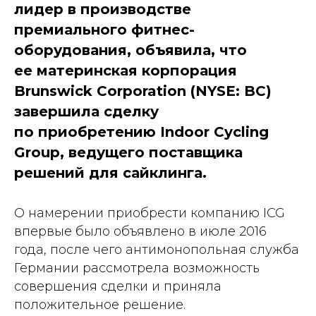
лидер в производстве
премиального фитнес-
оборудования, объявила, что
ее материнская корпорация
Brunswick Corporation (NYSE: BC)
завершила сделку
по приобретению Indoor Cycling
Group, ведущего поставщика
решений для сайклинга.
О намерении приобрести компанию ICG
впервые было объявлено в июле 2016
года, после чего антимонопольная служба
Германии рассмотрела возможность
совершения сделки и приняла
положительное решение.