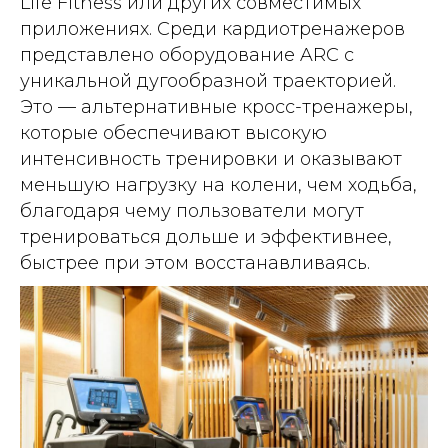
Life Fitness или других совместимых
приложениях. Среди кардиотренажеров
представлено оборудование ARC с
уникальной дугообразной траекторией.
Это — альтернативные кросс-тренажеры,
которые обеспечивают высокую
интенсивность тренировки и оказывают
меньшую нагрузку на колени, чем ходьба,
благодаря чему пользователи могут
тренироваться дольше и эффективнее,
быстрее при этом восстанавливаясь.