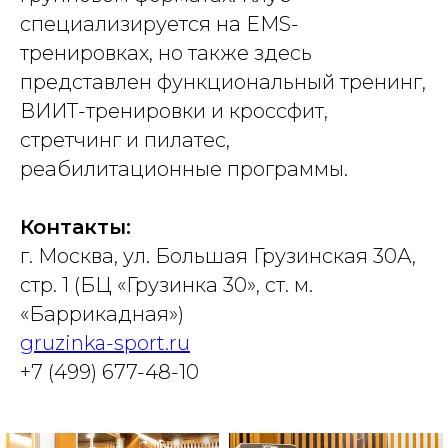
специализируется на EMS-
тренировках, но также здесь
представлен функциональный тренинг,
ВИИТ-тренировки и кроссфит,
стретчинг и пилатес,
реабилитационные программы.
Контакты:
г. Москва, ул. Большая Грузинская 30А,
стр. 1 (БЦ «Грузинка 30», ст. м.
«Баррикадная»)
gruzinka-sport.ru
+7 (499) 677-48-10