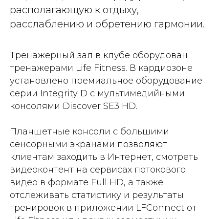
располагающую к отдыху,
расслаблению и обретению гармонии.
Тренажерный зал в клубе оборудован
тренажерами Life Fitness. В кардиозоне
установлено премиальное оборудование
серии Integrity D с мультимедийными
консолями Discover SE3 HD.
Планшетные консоли с большими
сенсорными экранами позволяют
клиентам заходить в Интернет, смотреть
видеоконтент на сервисах потокового
видео в формате Full HD, а также
отслеживать статистику и результаты
тренировок в приложении LFConnect от