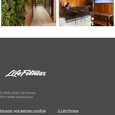
© 2000-2026 Life Fitness.
Все права защищены.
Каталог для фитнес-клубов
О Life Fitness