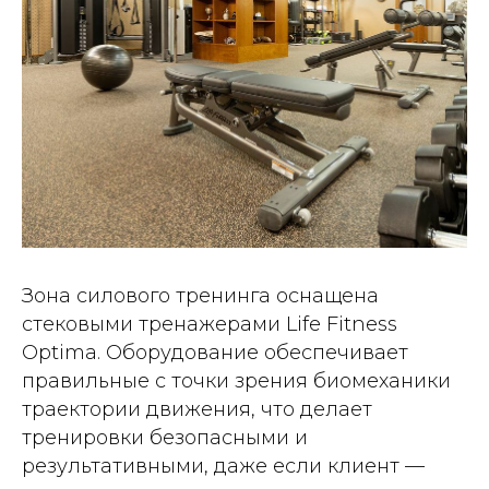
Зона силового тренинга оснащена
стековыми тренажерами Life Fitness
Optima. Оборудование обеспечивает
правильные с точки зрения биомеханики
траектории движения, что делает
тренировки безопасными и
результативными, даже если клиент —