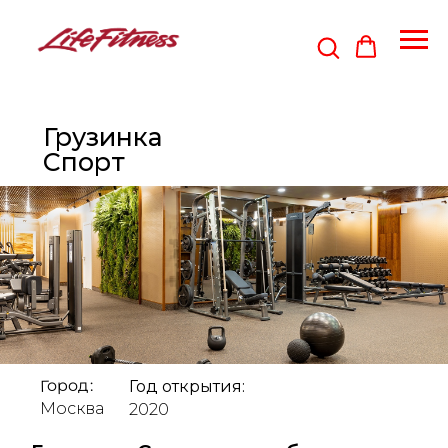
Грузинка
Спорт
Город:
Год открытия:
Москва
2020