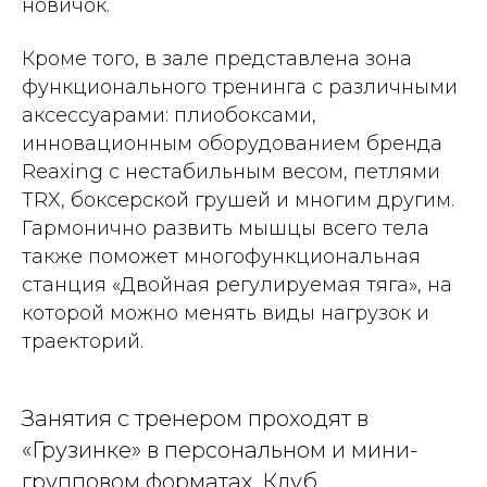
новичок.
Кроме того, в зале представлена зона
функционального тренинга с различными
аксессуарами: плиобоксами,
инновационным оборудованием бренда
Reaxing с нестабильным весом, петлями
TRX, боксерской грушей и многим другим.
Гармонично развить мышцы всего тела
также поможет многофункциональная
станция «Двойная регулируемая тяга», на
которой можно менять виды нагрузок и
траекторий.
Занятия с тренером проходят в
«Грузинке» в персональном и мини-
групповом форматах. Клуб