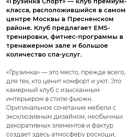
«Грузинка Спорт» — клуб премиум-
класса, расположившийся в самом
центре Москвы в Пресненском
районе. Клуб предлагает EMS-
тренировки, фитнес-программы в
тренажерном зале и большое
количество спа-услуг.
«Грузинка» — это место, прежде всего,
для тех, кто ценит комфорт и уют. Это
камерный клуб с изысканным
интерьером в стиле фьюжн.
Оригинальное сочетание мебели с
эксклюзивным дизайном, необычных
декоративных элементов и фактур
создает здесь атмосферу роскоши,