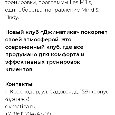
тренировки, программы Les Mills,
единоборства, направление Mind &
Body.
Новый клуб «Джиматика» покоряет
своей атмосферой. Это
современный клуб, где все
продумано для комфорта и
эффективных тренировок
клиентов.
Контакты:
г. Краснодар, ул. Садовая, д. 159 (корпус
4), этаж 8
gymatica.ru
+7 (861) 204-47-09