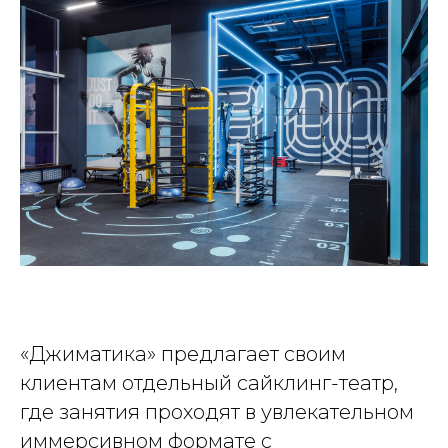
«Джиматика» предлагает своим
клиентам отдельный сайклинг-театр,
где занятия проходят в увлекательном
иммерсивном формате с