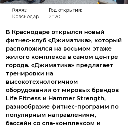
Город:
Год открытия:
Краснодар
2020
В Краснодаре открылся новый
фитнес-клуб «Джиматика», который
расположился на восьмом этаже
жилого комплекса в самом центре
города. «Джиматика» предлагает
тренировки на
высокотехнологичном
оборудовании от мировых брендов
Life Fitness и Hammer Strength,
разнообразие фитнес-программ по
популярным направлениям,
бассейн со спа-комплексом и