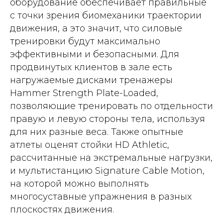
оборудование обеспечивает правильные
с точки зрения биомеханики траектории
движения, а это значит, что силовые
тренировки будут максимально
эффективными и безопасными. Для
продвинутых клиентов в зале есть
нагружаемые дисками тренажеры
Hammer Strength Plate-Loaded,
позволяющие тренировать по отдельности
правую и левую стороны тела, используя
для них разные веса. Также опытные
атлеты оценят стойки HD Athletic,
рассчитанные на экстремальные нагрузки,
и мультистанцию Signature Cable Motion,
на которой можно выполнять
многосуставные упражнения в разных
плоскостях движения.