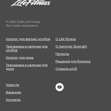
© 2000-2026 Life Fitness.
Все права защищены.
Каталог для фитнес-клубов
О Life Fitness
Тренажеры в наличии для
О Hammer Strength
клубов
Проекты
Каталог для дома
Решения для бизнеса
Тренажеры в наличии для
дома
Открыть клуб
Новости
Вакансии
Контакты