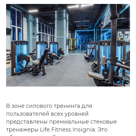
В зоне силового тренинга для
пользователей всех уровней
представлены премиальные стековые
тренажеры Life Fitness Insignia. Это