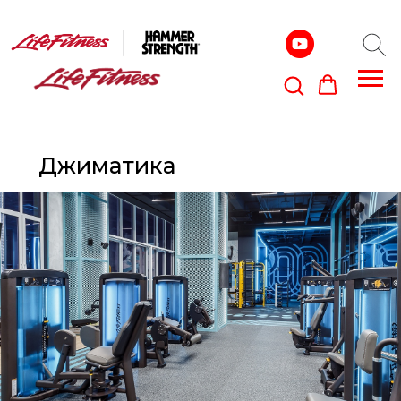
Джиматика