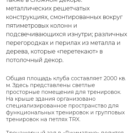
металлических решетчатых
конструкциях, смонтированных вокруг
пятиметровых колонн и
подсвечивающихся изнутри; различных
перегородках и перилах из металла и
дерева, которые «перетекают» в
потолочный декор.
Общая площадь клуба составляет 2000 кв.
м. Здесь представлены светлые
просторные помещения для тренировок.
На крыше здания организовано
специализированное пространство для
функциональных тренировок и групповых
тренировок на петлях TRX.