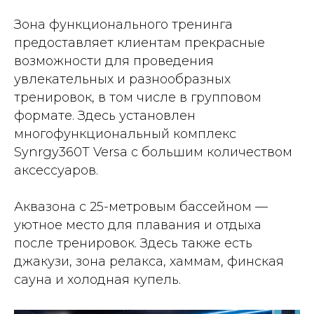
Зона функционального тренинга
предоставляет клиентам прекрасные
возможности для проведения
увлекательных и разнообразных
тренировок, в том числе в групповом
формате. Здесь установлен
многофункциональный комплекс
Synrgy360T Versa с большим количеством
аксессуаров.
Аквазона с 25-метровым бассейном —
уютное место для плавания и отдыха
после тренировок. Здесь также есть
джакузи, зона релакса, хаммам, финская
сауна и холодная купель.