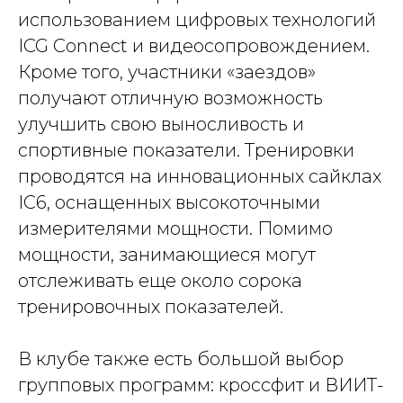
использованием цифровых технологий
ICG Connect и видеосопровождением.
Кроме того, участники «заездов»
получают отличную возможность
улучшить свою выносливость и
спортивные показатели. Тренировки
проводятся на инновационных сайклах
IC6, оснащенных высокоточными
измерителями мощности. Помимо
мощности, занимающиеся могут
отслеживать еще около сорока
тренировочных показателей.
В клубе также есть большой выбор
групповых программ: кроссфит и ВИИТ-