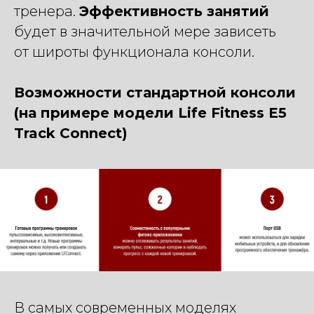
тренера.
Эффективность занятий
будет в значительной мере зависеть
от широты функционала консоли.
Возможности стандартной консоли
(на примере модели Life Fitness E5
Track Connect)
В самых современных моделях