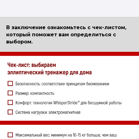
В заключение ознакомьтесь с чек-листом,
который поможет вам определиться с
выбором.