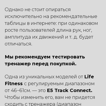
Однако не стоит опираться
исключительно на рекомендательные
таблицы в интернете: при одинаковом
росте пользователей длина рук, ног,
амплитуда их движений и т. д. будет
отличаться.
Мы рекомендуем тестировать
тренажер перед покупкой.
Одна из уникальных моделей от
Life
Fitness
с регулируемым диапазоном
от 46−61см. — это
E5 Track Connect.
Чтобы изменить его, вам не придется
сходить с тренажера (диапазон