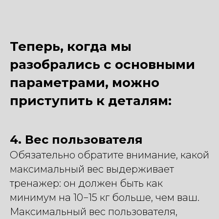
Теперь, когда мы
разобрались с основными
параметрами, можно
приступить к деталям:
4. Вес пользователя
Обязательно обратите внимание, какой
максимальный вес выдерживает
тренажер: он должен быть как
минимум на 10−15 кг больше, чем ваш.
Максимальный вес пользователя,