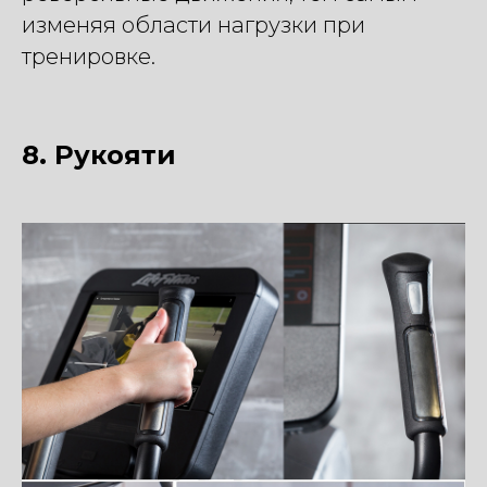
изменяя области нагрузки при
тренировке.
8. Рукояти