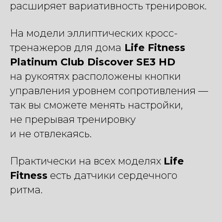
расширяет вариативность тренировок.
На модели эллиптических кросс-
тренажеров для дома
Life Fitness
Platinum Club Discover SE3 HD
на рукоятях расположены кнопки
управления уровнем сопротивления —
так вы сможете менять настройки,
не прерывая тренировку
и не отвлекаясь.
Практически на всех моделях
Life
Fitness
есть датчики сердечного
ритма.