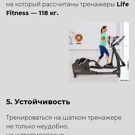
на который рассчитаны тренажеры
Life
Fitness — 118 кг.
5. Устойчивость
Тренироваться на шатком тренажере
не только неудобно,
но и травмоопасно.