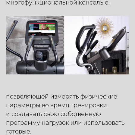
многофункциональной консолью,
позволяющей измерять физические
параметры во время тренировки
и создавать свою собственную
программу нагрузок или использовать
готовые.