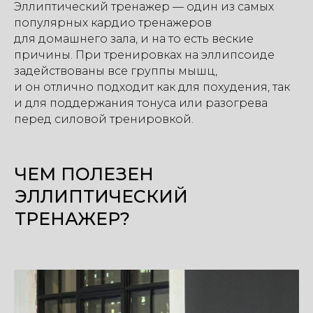
Эллиптический тренажер — один из самых
популярных кардио тренажеров
для домашнего зала, и на то есть веские
причины. При тренировках на эллипсоиде
задействованы все группы мышц,
и он отлично подходит как для похудения, так
и для поддержания тонуса или разогрева
перед силовой тренировкой.
ЧЕМ ПОЛЕЗЕН
ЭЛЛИПТИЧЕСКИЙ
ТРЕНАЖЕР?