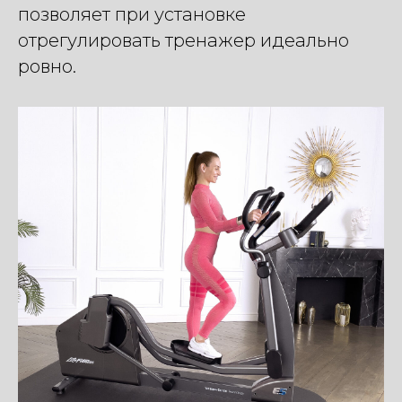
позволяет при установке
отрегулировать тренажер идеально
ровно.