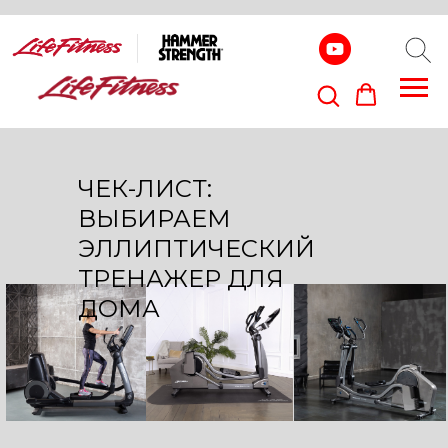
ЧЕК-ЛИСТ:
ВЫБИРАЕМ
ЭЛЛИПТИЧЕСКИЙ
ТРЕНАЖЕР ДЛЯ
ДОМА