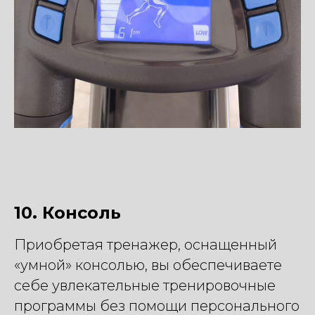
10. Консоль
Приобретая тренажер, оснащенный
«умной» консолью, вы обеспечиваете
себе увлекательные тренировочные
программы без помощи персонального