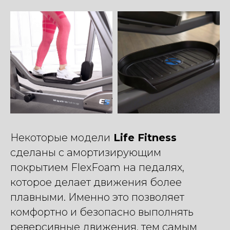
Некоторые модели
Life Fitness
сделаны с амортизирующим
покрытием FlexFoam на педалях,
которое делает движения более
плавными. Именно это позволяет
комфортно и безопасно выполнять
реверсивные движения, тем самым