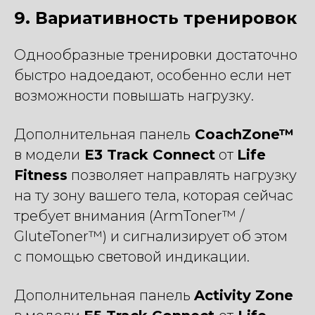
9. Вариативность тренировок
Однообразные тренировки достаточно
быстро надоедают, особенно если нет
возможности повышать нагрузку.
Дополнительная панель
CoachZone™
в модели
E3 Track Connect
от
Life
Fitness
позволяет направлять нагрузку
на ту зону вашего тела, которая сейчас
требует внимания (ArmToner™ /
GluteToner™) и сигнализирует об этом
с помощью световой индикации.
Дополнительная панель
Activity Zone