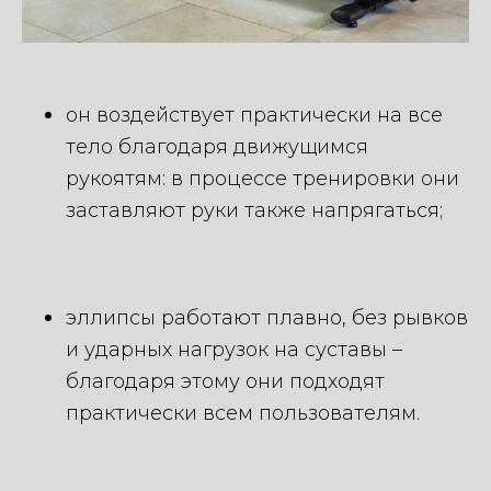
он воздействует практически на все
тело благодаря движущимся
рукоятям: в процессе тренировки они
заставляют руки также напрягаться;
эллипсы работают плавно, без рывков
и ударных нагрузок на суставы –
благодаря этому они подходят
практически всем пользователям.