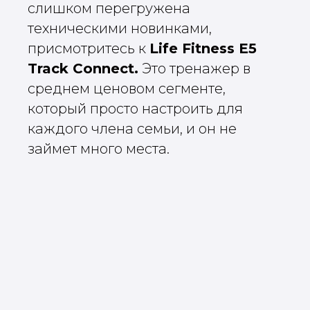
слишком перегружена
техническими новинками,
присмотритесь к
Life Fitness E5
Track Connect.
Это тренажер в
среднем ценовом сегменте,
который просто настроить для
каждого члена семьи, и он не
займет много места.