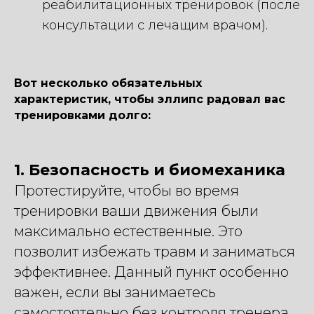
реабилитационных тренировок (после
консультации с лечащим врачом).
Вот несколько обязательных
характеристик, чтобы эллипс радовал вас
тренировками долго:
1. Безопасность и биомеханика
Протестируйте, чтобы во время
тренировки ваши движения были
максимально естественные. Это
позволит избежать травм и заниматься
эффективнее. Данный пункт особенно
важен, если вы занимаетесь
самостоятельно без контроля тренера.