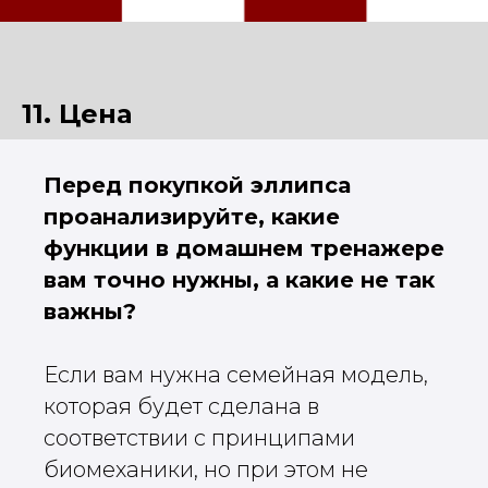
11. Цена
Перед покупкой эллипса
проанализируйте, какие
функции в домашнем тренажере
вам точно нужны, а какие не так
важны?
Если вам нужна семейная модель,
которая будет сделана в
соответствии с принципами
биомеханики, но при этом не