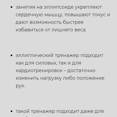
занятия на эллипсоиде укрепляют
сердечную мышцу, повышают тонус и
дают возможность быстрее
избавиться от лишнего веса.
эллиптический тренажер подходит
как для силовых, так и для
кардиотренировок – достаточно
изменить нагрузку либо положение
рук.
такой тренажер подходит даже для