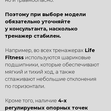
Поэтому при выборе модели
обязательно уточняйте
у консультанта, насколько
тренажер стабилен.
Например, во всех тренажерах
Life
Fitness
используются шариковые
подшипники, которые обеспечивают
мягкий и тихий ход, а также
сглаживают небольшие отклонения
по горизонтали.
Кроме того, наличие
4-х
регулируемых опорных точек