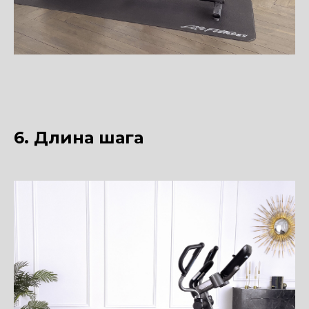
6. Длина шага