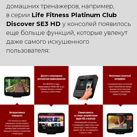
домашних тренажеров, например,
в серии
Life Fitness Platinum Club
Discover SE3 HD
у консолей появилось
еще больше функций, которые увлекут
даже самого искушенного
пользователя: