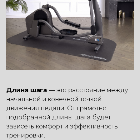
Длина шага
— это расстояние между
начальной и конечной точкой
движения педали. От грамотно
подобранной длины шага будет
зависеть комфорт и эффективность
тренировки.