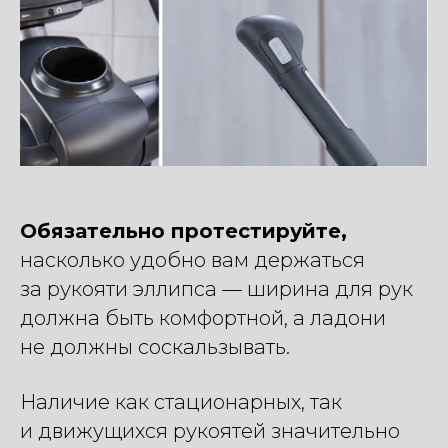
Обязательно протестируйте,
насколько удобно вам держаться
за рукояти эллипса — ширина для рук
должна быть комфортной, а ладони
не должны соскальзывать.
Наличие как стационарных, так
и движущихся рукоятей значительно