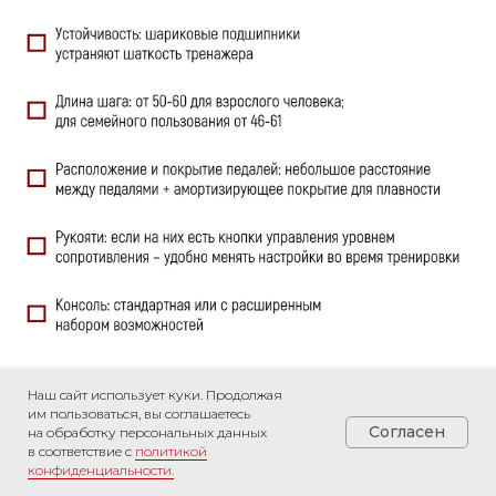
Наш сайт использует куки. Продолжая
им пользоваться, вы соглашаетесь
Согласен
на обработку персональных данных
в соответствие с
политикой
конфиденциальности.